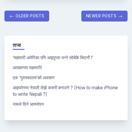
Posts
OLDER POSTS
NEWER POSTS
navigation
ताजा
‘महामारी अमेरिका पनि आइपुग्ला भन्ने सोचेकै थिएनौं !’
आख्यानमा महामारी!
एक ‘पुस्तकालय’को अवसान
आइफोनमा नेपाली लेख्ने कसरी बनाउने ? (How to make iPhone
to write Nepali ?)
नामले दिने आफ्नोपन