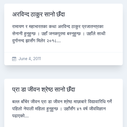
अरविन्द ठाकुर सानो छँदा
रामायण र महाभारतका कथा अरविन्द ठाकुर प्रजातन्त्रका
सेनानी हुनुहुन्छ । उहाँ जनकपुरमा बस्नुहुन्छ । उहाँले साथी
दुर्गानन्द झासँग मिलेर २०१८…
June 4, 2011
प्रा डा जीवन श्रेष्ठ सानो छँदा
बल्ल बाँचेर जीवन प्रा डा जीवन श्रेष्ठ माछाबारे विद्यावारिधि गर्ने
पहिलो नेपाली महिला हुनुहुन्छ । उहाँसँग ४१ वर्ष जीवविज्ञान
पढाएको…