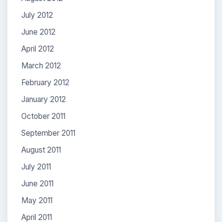
July 2012
June 2012
April 2012
March 2012
February 2012
January 2012
October 2011
September 2011
August 2011
July 2011
June 2011
May 2011
April 2011