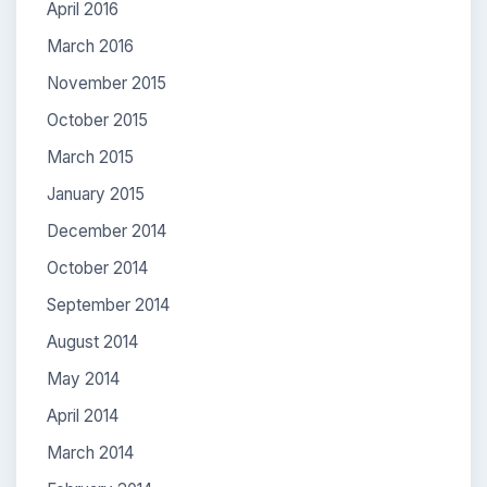
April 2016
March 2016
November 2015
October 2015
March 2015
January 2015
December 2014
October 2014
September 2014
August 2014
May 2014
April 2014
March 2014