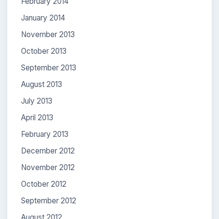
February 2014
January 2014
November 2013
October 2013
September 2013
August 2013
July 2013
April 2013
February 2013
December 2012
November 2012
October 2012
September 2012
August 2012