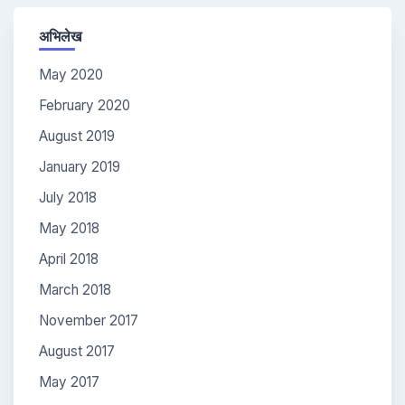
अभिलेख
May 2020
February 2020
August 2019
January 2019
July 2018
May 2018
April 2018
March 2018
November 2017
August 2017
May 2017