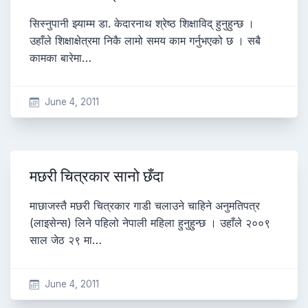
सिस्नुपानी झ्याम्म डा. केदारनाथ श्रेष्ठ शिक्षाविद् हुनुहुन्छ ।
उहाँले शिक्षाक्षेत्रमा निकै लामो समय काम गर्नुभएको छ । सबै
कामका बारेमा…
June 4, 2011
मछरी चित्रकार सानो छँदा
माछाजस्तै मछरी चित्रकार गाडी चलाउने चाहिने अनुमतिपत्र
(लाइसेन्स) लिने पहिलो नेपाली महिला हुनुहुन्छ । उहाँले २००९
साल जेठ २९ मा…
June 4, 2011