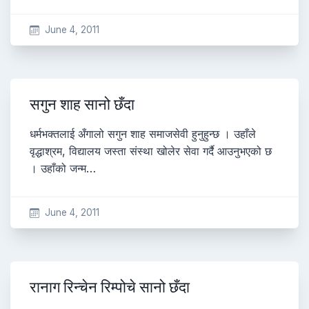
June 4, 2011
सगुन शाह सानो छँदा
धर्मभक्तलाई अँगालो सगुन शाह समाजसेवी हुनुहुन्छ । उहाँले
वृद्धाश्रम, विद्यालय जस्ता संस्था खोलेर सेवा गर्दै आउनुभएको छ
। उहाँको जन्म…
June 4, 2011
रानाग रिन्चेन रिम्पोचे सानो छँदा