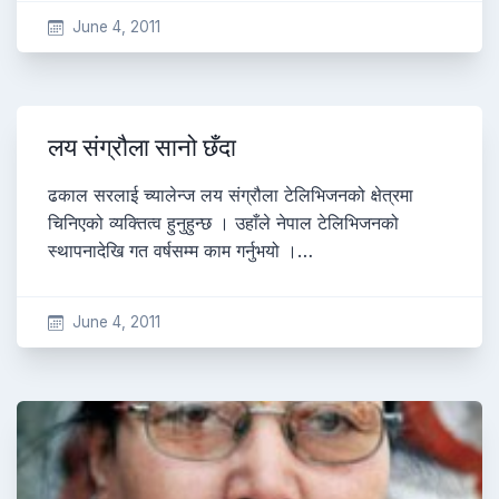
June 4, 2011
लय संग्रौला सानो छँदा
ढकाल सरलाई च्यालेन्ज लय संग्रौला टेलिभिजनको क्षेत्रमा
चिनिएको व्यक्तित्व हुनुहुन्छ । उहाँले नेपाल टेलिभिजनको
स्थापनादेखि गत वर्षसम्म काम गर्नुभयो ।…
June 4, 2011