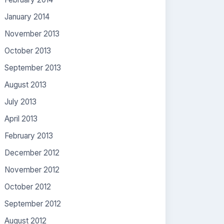
January 2014
November 2013
October 2013
September 2013
August 2013
July 2013
April 2013
February 2013
December 2012
November 2012
October 2012
September 2012
August 2012