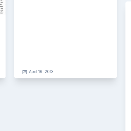
April 19, 2013