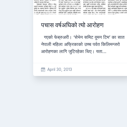
पचास वर्षअघिको त्यो आरोहण
गएको फेब्रुअरी। ‘सेभेन समिट वुमन टिम’ का सात
नेपाली महिला अफ्रिकाको उच्च पर्वत किलिमन्जरो
आरोहणका लागि जुटिरहेका थिए। यता…
April 30, 2013