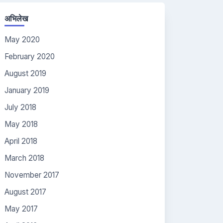
अभिलेख
May 2020
February 2020
August 2019
January 2019
July 2018
May 2018
April 2018
March 2018
November 2017
August 2017
May 2017