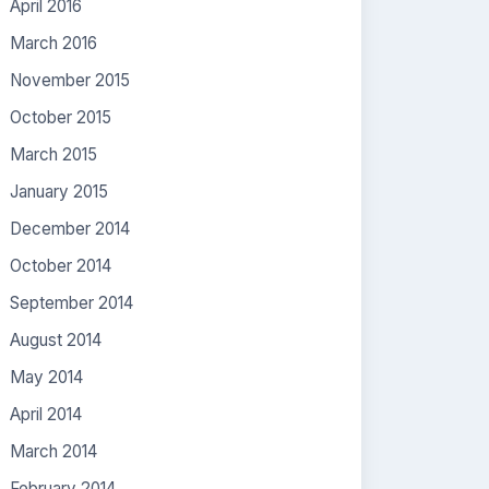
April 2016
March 2016
November 2015
October 2015
March 2015
January 2015
December 2014
October 2014
September 2014
August 2014
May 2014
April 2014
March 2014
February 2014