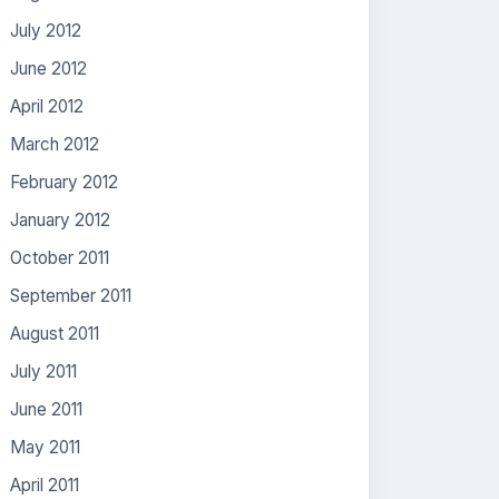
July 2012
June 2012
April 2012
March 2012
February 2012
January 2012
October 2011
September 2011
August 2011
July 2011
June 2011
May 2011
April 2011