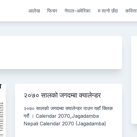
आलेख
फिचर
नेपाल-अमेरिका
म सानो छँदा
कविता
२०७० सालको जगदम्बा क्यालेन्डर
२०७० सालको जगदम्बा क्यालेन्डर पाउन यहाँ क्लिक
गरौं । Calendar 2070_Jagadamba
Nepali Calendar 2070 (Jagadamba)