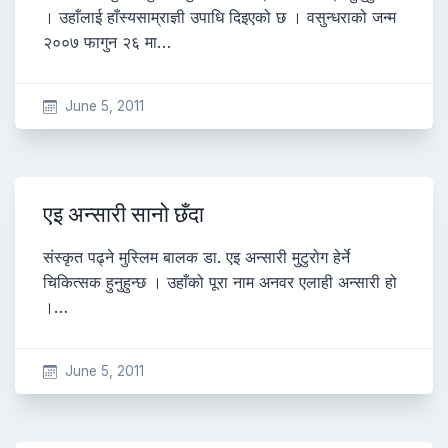
। उहाँलाई हाँस्यसाम्राज्ञी उपाधि दिइएको छ । वसुन्धराको जन्म
२००७ फागुन २६ मा…
June 5, 2011
एइ अन्सारी सानो छँदा
संस्कृत पढ्ने मुस्लिम बालक डा. एइ अन्सारी मुटुरोग हेर्ने
चिकित्सक हुनुहुन्छ । उहाँको पूरा नाम अनवर एलाही अन्सारी हो
।…
June 5, 2011