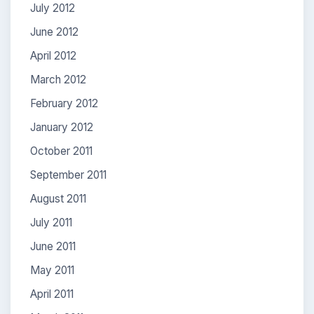
July 2012
June 2012
April 2012
March 2012
February 2012
January 2012
October 2011
September 2011
August 2011
July 2011
June 2011
May 2011
April 2011