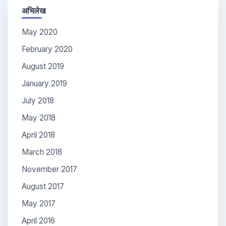
अभिलेख
May 2020
February 2020
August 2019
January 2019
July 2018
May 2018
April 2018
March 2018
November 2017
August 2017
May 2017
April 2016