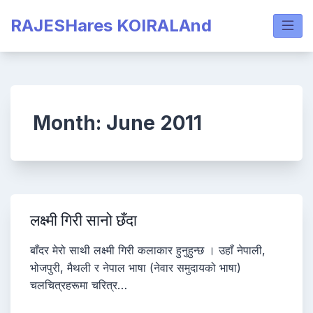
Skip
RAJESHares KOIRALAnd
to
content
Month:
June 2011
लक्ष्मी गिरी सानो छँदा
बाँदर मेरो साथी लक्ष्मी गिरी कलाकार हुनुहुन्छ । उहाँ नेपाली,
भोजपुरी, मैथली र नेपाल भाषा (नेवार समुदायको भाषा)
चलचित्रहरूमा चरित्र…