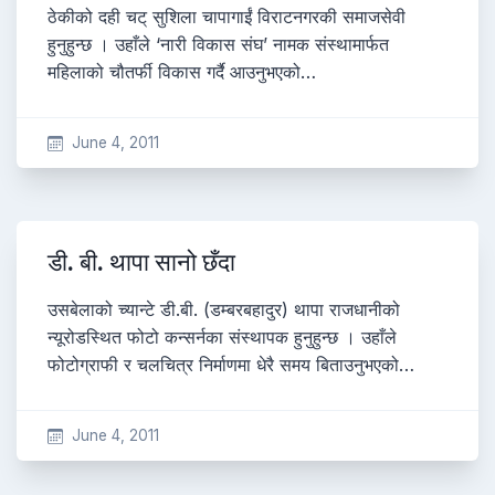
ठेकीको दही चट् सुशिला चापागाईं विराटनगरकी समाजसेवी
हुनुहुन्छ । उहाँले ‘नारी विकास संघ’ नामक संस्थामार्फत
महिलाको चौतर्फी विकास गर्दै आउनुभएको…
June 4, 2011
डी. बी. थापा सानो छँदा
उसबेलाको च्यान्टे डी.बी. (डम्बरबहादुर) थापा राजधानीको
न्यूरोडस्थित फोटो कन्सर्नका संस्थापक हुनुहुन्छ । उहाँले
फोटोग्राफी र चलचित्र निर्माणमा धेरै समय बिताउनुभएको…
June 4, 2011