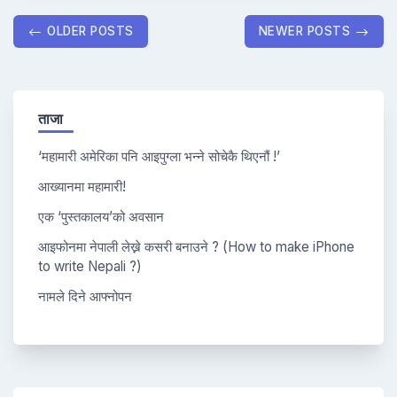
Posts
OLDER POSTS
NEWER POSTS
navigation
ताजा
‘महामारी अमेरिका पनि आइपुग्ला भन्ने सोचेकै थिएनौं !’
आख्यानमा महामारी!
एक ‘पुस्तकालय’को अवसान
आइफोनमा नेपाली लेख्ने कसरी बनाउने ? (How to make iPhone
to write Nepali ?)
नामले दिने आफ्नोपन