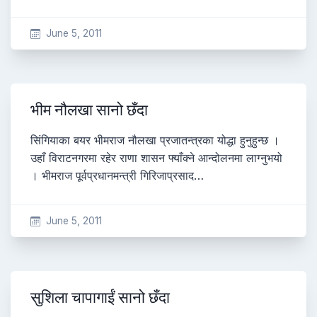
June 5, 2011
भीम नौलखा सानो छँदा
सिंगियाका बयर भीमराज नौलखा प्रजातन्त्रका योद्धा हुनुहुन्छ ।
उहाँ विराटनगरमा रहेर राणा शासन फ्याँक्ने आन्दोलनमा लाग्नुभयो
। भीमराज पूर्वप्रधानमन्त्री गिरिजाप्रसाद…
June 5, 2011
सुशिला चापागाईं सानो छँदा