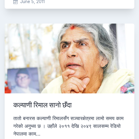
June 5, 2011
कल्याणी रिमाल सानो छँदा
तातो बनारस कल्याणी रिमालसँग सञ्चारक्षेत्रमा लामो समय काम
गरेको अनुभव छ । उहाँले २०११ देखि २०४९ सालसम्म रेडियो
नेपालमा काम…