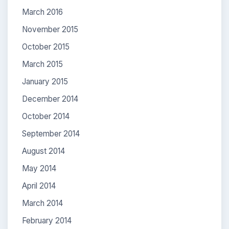
March 2016
November 2015
October 2015
March 2015
January 2015
December 2014
October 2014
September 2014
August 2014
May 2014
April 2014
March 2014
February 2014