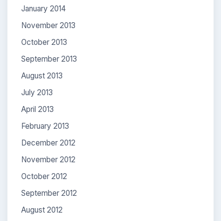
January 2014
November 2013
October 2013
September 2013
August 2013
July 2013
April 2013
February 2013
December 2012
November 2012
October 2012
September 2012
August 2012