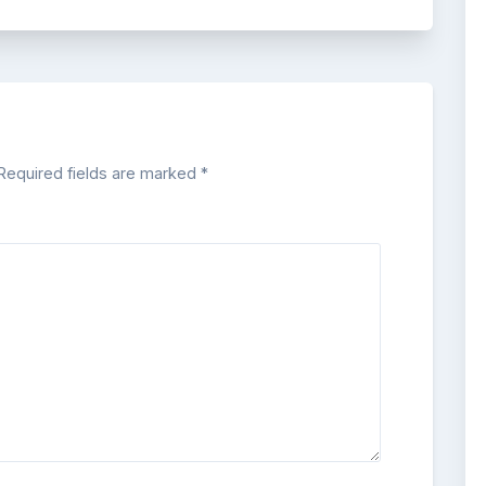
Required fields are marked
*