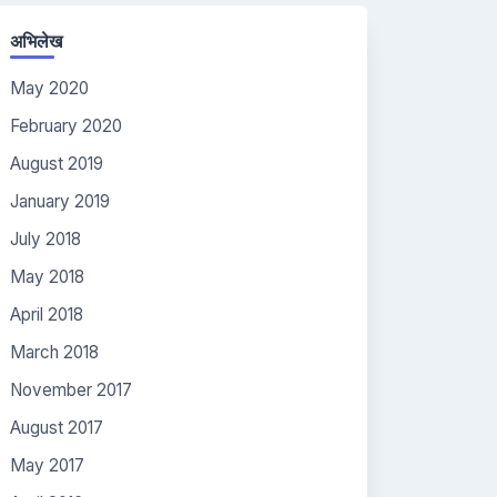
अभिलेख
May 2020
February 2020
August 2019
January 2019
July 2018
May 2018
April 2018
March 2018
November 2017
August 2017
May 2017