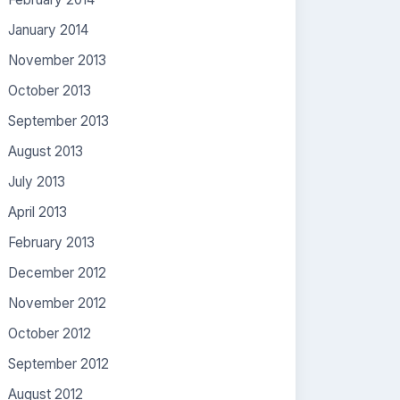
January 2014
November 2013
October 2013
September 2013
August 2013
July 2013
April 2013
February 2013
December 2012
November 2012
October 2012
September 2012
August 2012