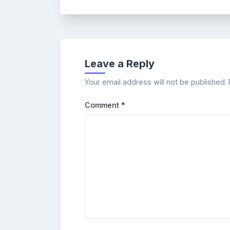
Leave a Reply
Your email address will not be published.
Comment
*