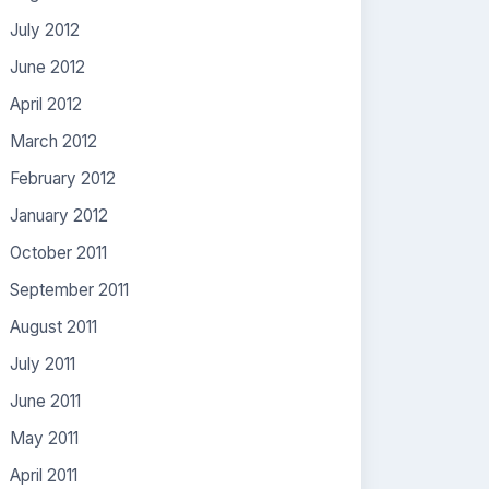
July 2012
June 2012
April 2012
March 2012
February 2012
January 2012
October 2011
September 2011
August 2011
July 2011
June 2011
May 2011
April 2011