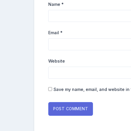
Name
*
Email
*
Website
Save my name, email, and website in 