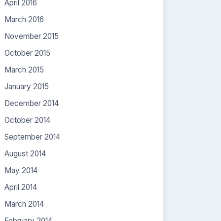
April 2016
March 2016
November 2015
October 2015
March 2015
January 2015
December 2014
October 2014
September 2014
August 2014
May 2014
April 2014
March 2014
February 2014