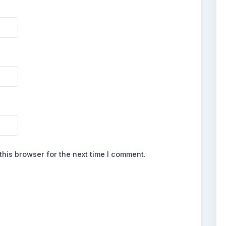
this browser for the next time I comment.