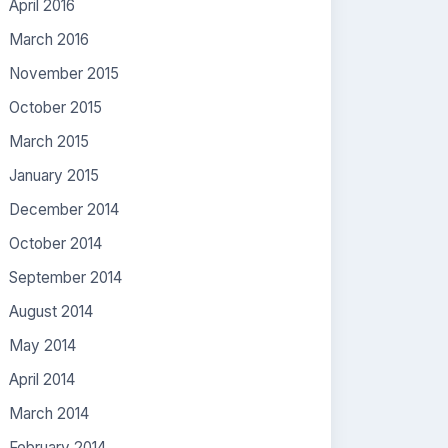
April 2016
March 2016
November 2015
October 2015
March 2015
January 2015
December 2014
October 2014
September 2014
August 2014
May 2014
April 2014
March 2014
February 2014