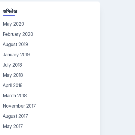
अभिलेख
May 2020
February 2020
August 2019
January 2019
July 2018
May 2018
April 2018
March 2018
November 2017
August 2017
May 2017