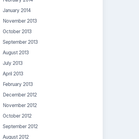
January 2014
November 2013
October 2013
September 2013
August 2013
July 2013
April 2013
February 2013
December 2012
November 2012
October 2012
September 2012
August 2012