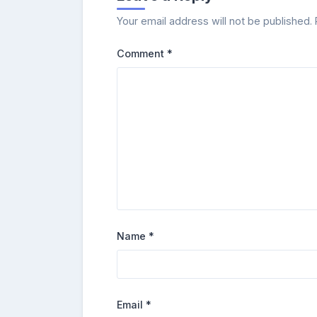
Your email address will not be published.
Comment
*
Name
*
Email
*