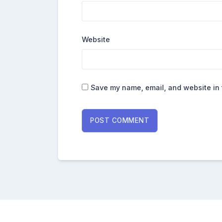
Website
Save my name, email, and website in 