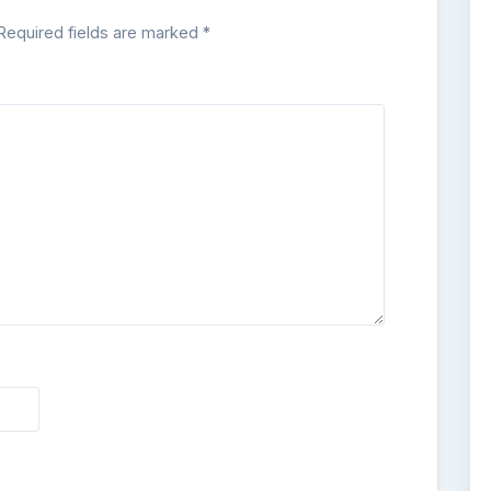
Required fields are marked
*