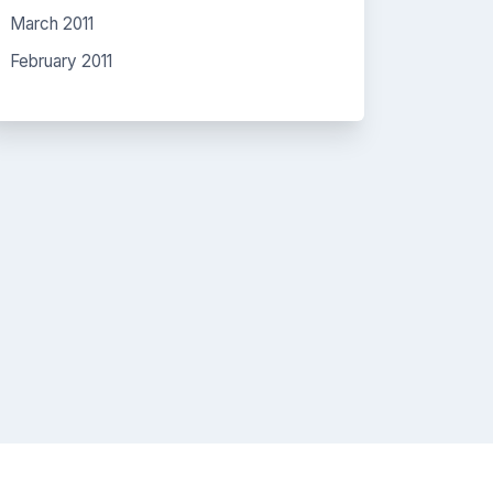
March 2011
February 2011