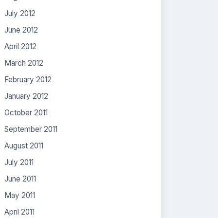
July 2012
June 2012
April 2012
March 2012
February 2012
January 2012
October 2011
September 2011
August 2011
July 2011
June 2011
May 2011
April 2011