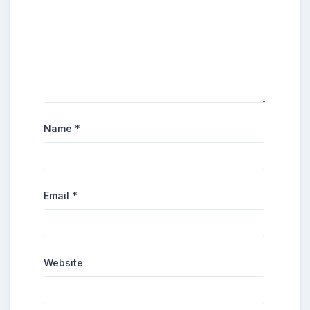
Name
*
Email
*
Website