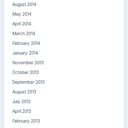
August 2014
May 2014
April 2014
March 2014
February 2014
January 2014
November 2013
October 2013
September 2013
August 2013
July 2013
April 2013
February 2013