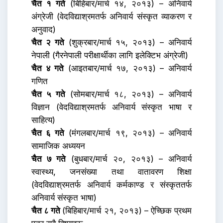
चैत १ गते
(बिहिबार/मार्च १४, २०१३) – अनिवार्य
अंग्रेजी (वेदविद्याश्रमतर्फ अनिवार्य संस्कृत व्याकरण र
अनुवाद)
चैत २ गते
(शुक्रबार/मार्च १५, २०१३) – अनिवार्य
नेपाली (गैरनेपाली परीक्षार्थीका लागि इलेक्टिभ अंग्रेजी)
चैत ४ गते
(आइतबार/मार्च १७, २०१३) – अनिवार्य
गणित
चैत ५ गते
(सोमबार/मार्च १८, २०१३) – अनिवार्य
विज्ञान (वेदविद्याश्रमतर्फ अनिवार्य संस्कृत भाषा र
साहित्य)
चैत ६ गते
(मंगलबार/मार्च १९, २०१३) – अनिवार्य
सामाजिक अध्ययन
चैत ७ गते
(बुधबार/मार्च २०, २०१३) – अनिवार्य
स्वास्थ्य, जनसंख्या तथा वातावरण शिक्षा
(वेदविद्याश्रमतर्फ अनिवार्य कर्मकाण्ड र संस्कृततर्फ
अनिवार्य संस्कृत भाषा)
चैत ८ गते
(बिहिबार/मार्च २१, २०१३) – ऐच्छिक प्रथम