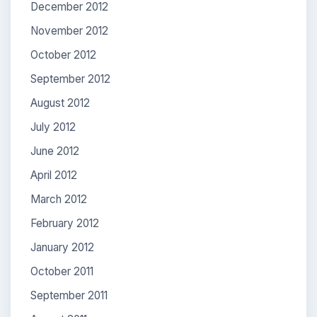
December 2012
November 2012
October 2012
September 2012
August 2012
July 2012
June 2012
April 2012
March 2012
February 2012
January 2012
October 2011
September 2011