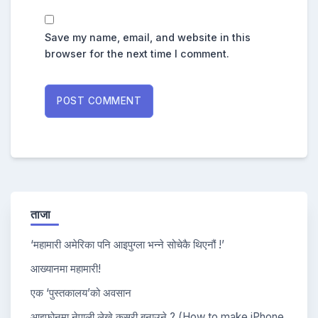
Save my name, email, and website in this
browser for the next time I comment.
ताजा
‘महामारी अमेरिका पनि आइपुग्ला भन्ने सोचेकै थिएनौं !’
आख्यानमा महामारी!
एक ‘पुस्तकालय’को अवसान
आइफोनमा नेपाली लेख्ने कसरी बनाउने ? (How to make iPhone