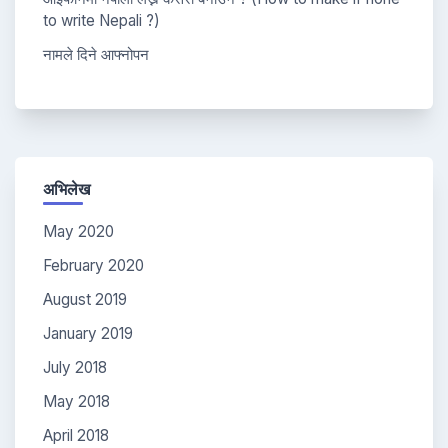
to write Nepali ?)
नामले दिने आफ्नोपन
अभिलेख
May 2020
February 2020
August 2019
January 2019
July 2018
May 2018
April 2018