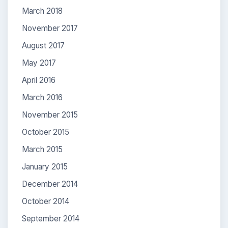
March 2018
November 2017
August 2017
May 2017
April 2016
March 2016
November 2015
October 2015
March 2015
January 2015
December 2014
October 2014
September 2014