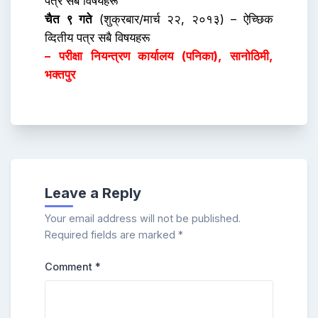
पत्र सबै विषयहरू
चैत ९ गते
(शुक्रबार/मार्च २२, २०१३) – ऐच्छिक
व्दितीय पत्र सबै विषयहरू
– परीक्षा नियन्त्रण कार्यालय (पनिका), सानोठिमी,
भक्तपुर
Leave a Reply
Your email address will not be published.
Required fields are marked
*
Comment
*