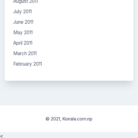
August 2011
July 2011
June 2011
May 2011
April 2011
March 2011
February 2011
© 2021, Koirala.com.np
<