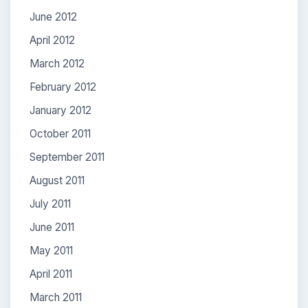
June 2012
April 2012
March 2012
February 2012
January 2012
October 2011
September 2011
August 2011
July 2011
June 2011
May 2011
April 2011
March 2011