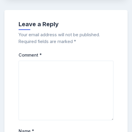
Leave a Reply
Your email address will not be published.
Required fields are marked
*
Comment
*
Name
*