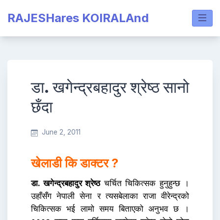
Skip
RAJESHares KOIRALAnd
to
content
डा. खगेन्द्रबहादुर श्रेष्ठ सानो
छँदा
June 2, 2011
खेलाडी कि डाक्टर ?
डा. खगेन्द्रबहादुर श्रेष्ठ
चर्चित चिकित्सक हुनुहुन्छ ।
उहाँसँग नेपाली सेना र त्यसबेलाका राजा वीरेन्द्रको
चिकित्सक भई लामो समय बिताएको अनुभव छ ।