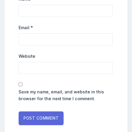
Email
*
Website
Save my name, email, and website in this
browser for the next time I comment.