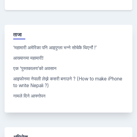
ताजा
‘महामारी अमेरिका पनि आइपुग्ला भन्ने सोचेकै थिएनौं !’
आख्यानमा महामारी!
एक ‘पुस्तकालय’को अवसान
आइफोनमा नेपाली लेख्ने कसरी बनाउने ? (How to make iPhone
to write Nepali ?)
नामले दिने आफ्नोपन
अभिलेख