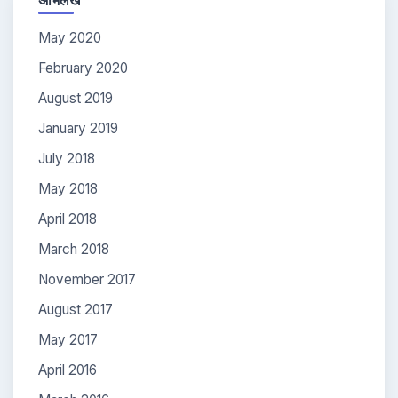
May 2020
February 2020
August 2019
January 2019
July 2018
May 2018
April 2018
March 2018
November 2017
August 2017
May 2017
April 2016