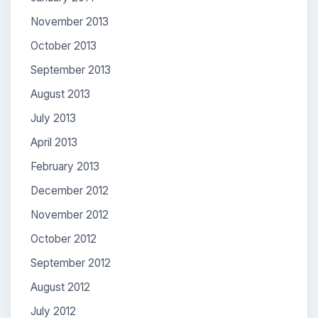
November 2013
October 2013
September 2013
August 2013
July 2013
April 2013
February 2013
December 2012
November 2012
October 2012
September 2012
August 2012
July 2012