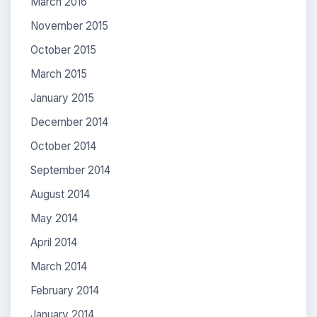
March 2016
November 2015
October 2015
March 2015
January 2015
December 2014
October 2014
September 2014
August 2014
May 2014
April 2014
March 2014
February 2014
January 2014