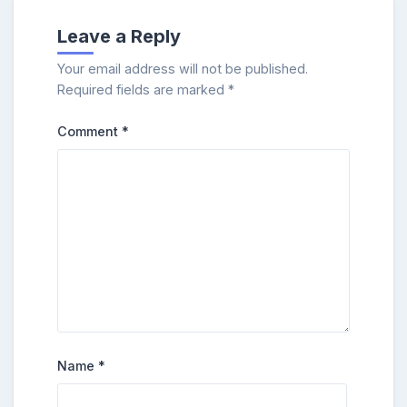
Leave a Reply
Your email address will not be published.
Required fields are marked
*
Comment
*
Name
*