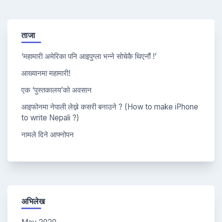
ताजा
‘महामारी अमेरिका पनि आइपुग्ला भन्ने सोचेकै थिएनौं !’
आख्यानमा महामारी!
एक ‘पुस्तकालय’को अवसान
आइफोनमा नेपाली लेख्ने कसरी बनाउने ? (How to make iPhone
to write Nepali ?)
नामले दिने आफ्नोपन
अभिलेख