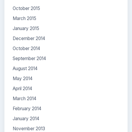
October 2015
March 2015
January 2015
December 2014
October 2014
September 2014
August 2014
May 2014
April 2014
March 2014
February 2014
January 2014
November 2013