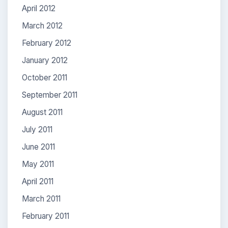
April 2012
March 2012
February 2012
January 2012
October 2011
September 2011
August 2011
July 2011
June 2011
May 2011
April 2011
March 2011
February 2011