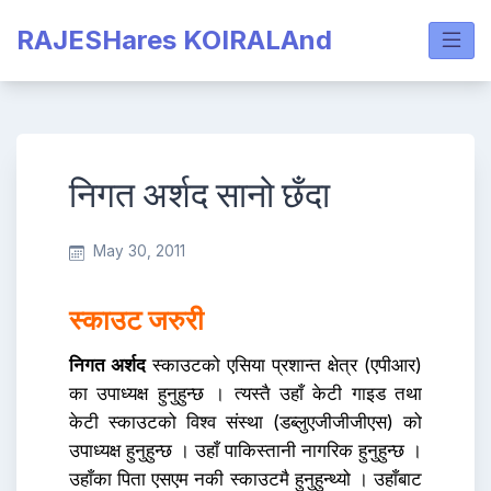
Skip
RAJESHares KOIRALAnd
to
content
निगत अर्शद सानो छँदा
May 30, 2011
स्काउट जरुरी
निगत अर्शद
स्काउटको एसिया प्रशान्त क्षेत्र (एपीआर)
का उपाध्यक्ष हुनुहुन्छ । त्यस्तै उहाँ केटी गाइड तथा
केटी स्काउटको विश्व संस्था (डब्लुएजीजीजीएस) को
उपाध्यक्ष हुनुहुन्छ । उहाँ पाकिस्तानी नागरिक हुनुहुन्छ ।
उहाँका पिता एसएम नकी स्काउटमै हुनुहुन्थ्यो । उहाँबाट