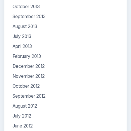
October 2013
September 2013
August 2013
July 2013
April 2013
February 2013
December 2012
November 2012
October 2012
September 2012
August 2012
July 2012
June 2012