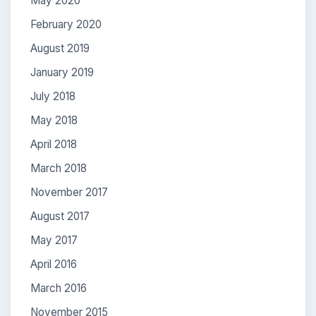
May 2020
February 2020
August 2019
January 2019
July 2018
May 2018
April 2018
March 2018
November 2017
August 2017
May 2017
April 2016
March 2016
November 2015