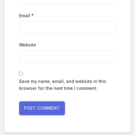
Email
*
Website
Save my name, email, and website in this
browser for the next time I comment.