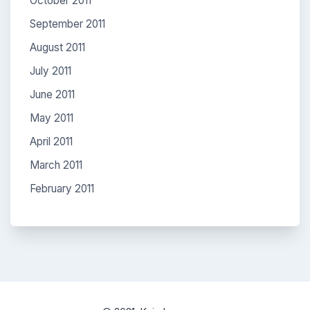
October 2011
September 2011
August 2011
July 2011
June 2011
May 2011
April 2011
March 2011
February 2011