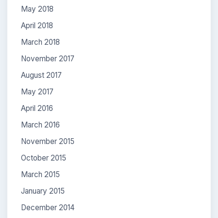
May 2018
April 2018
March 2018
November 2017
August 2017
May 2017
April 2016
March 2016
November 2015
October 2015
March 2015
January 2015
December 2014