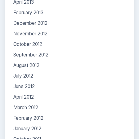
April 2013
February 2013
December 2012
November 2012
October 2012
September 2012
August 2012
July 2012
June 2012
April 2012
March 2012
February 2012
January 2012