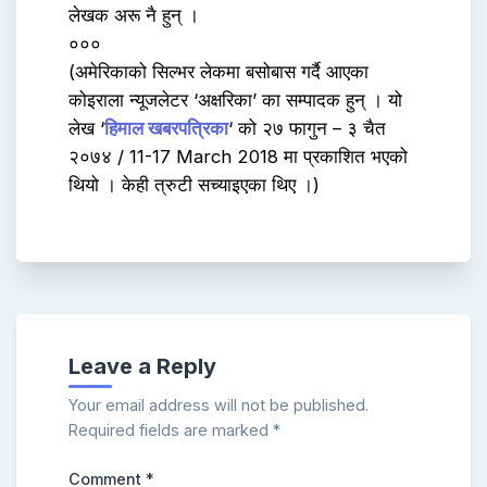
लेखक अरू नै हुन् ।
०००
(अमेरिकाको सिल्भर लेकमा बसोबास गर्दै आएका
कोइराला न्यूजलेटर ‘अक्षरिका’ का सम्पादक हुन् । यो
लेख ‘
हिमाल खबरपत्रिका
‘ को २७ फागुन – ३ चैत
२०७४ / 11-17 March 2018 मा प्रकाशित भएको
थियो । केही त्रुटी सच्याइएका थिए ।)
Leave a Reply
Your email address will not be published.
Required fields are marked
*
Comment
*