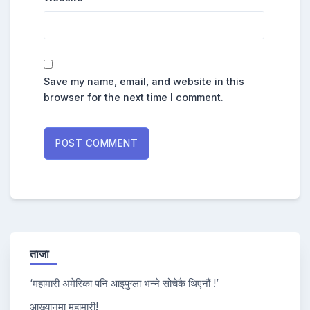
Save my name, email, and website in this
browser for the next time I comment.
ताजा
‘महामारी अमेरिका पनि आइपुग्ला भन्ने सोचेकै थिएनौं !’
आख्यानमा महामारी!