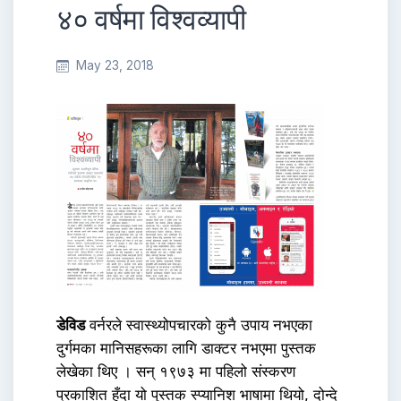
४० वर्षमा विश्वव्यापी
May 23, 2018
डेविड
वर्नरले स्वास्थ्योपचारको कुनै उपाय नभएका
दुर्गमका मानिसहरूका लागि डाक्टर नभएमा पुस्तक
लेखेका थिए । सन् १९७३ मा पहिलो संस्करण
प्रकाशित हुँदा यो पुस्तक स्प्यानिश भाषामा थियो, दोन्दे