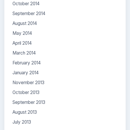
October 2014
September 2014
August 2014
May 2014
April 2014
March 2014
February 2014
January 2014
November 2013
October 2013
September 2013
August 2013
July 2013