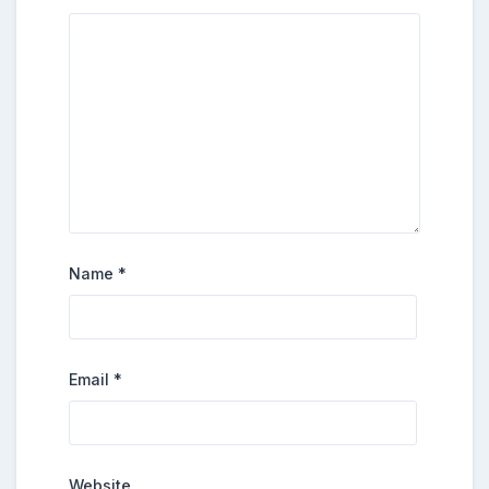
Name
*
Email
*
Website