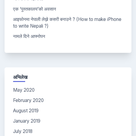
एक ‘पुस्तकालय’को अवसान
आइफोनमा नेपाली लेख्ने कसरी बनाउने ? (How to make iPhone
to write Nepali ?)
नामले दिने आफ्नोपन
अभिलेख
May 2020
February 2020
August 2019
January 2019
July 2018