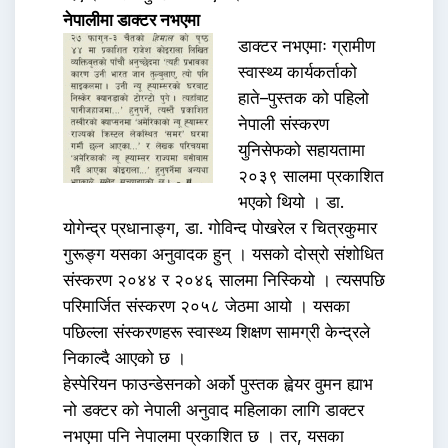
नेपालीमा डाक्टर नभएमा
डाक्टर नभएमाः ग्रामीण
स्वास्थ्य कार्यकर्ताको
हाते–पुस्तक को पहिलो
नेपाली संस्करण
युनिसेफको सहायतामा
२०३९ सालमा प्रकाशित
भएको थियो । डा.
योगेन्द्र प्रधानाङ्ग, डा. गोविन्द पोखरेल र चित्रकुमार
गुरूङ्ग यसका अनुवादक हुन् । यसको दोस्रो संशोधित
संस्करण २०४४ र २०४६ सालमा निस्कियो । त्यसपछि
परिमार्जित संस्करण २०५८ जेठमा आयो । यसका
पछिल्ला संस्करणहरू स्वास्थ्य शिक्षण सामग्री केन्द्रले
निकाल्दै आएको छ ।
हेस्पेरियन फाउन्डेसनको अर्को पुस्तक ह्वेयर वुमन ह्याभ
नो डक्टर को नेपाली अनुवाद महिलाका लागि डाक्टर
नभएमा पनि नेपालमा प्रकाशित छ । तर, यसका